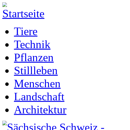
Tiere
Technik
Pflanzen
Stillleben
Menschen
Landschaft
Architektur