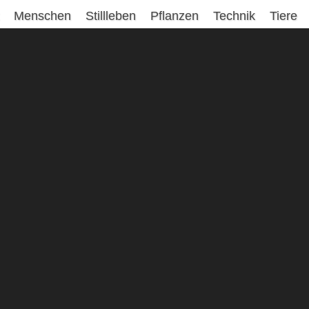
Menschen
Stillleben
Pflanzen
Technik
Tiere