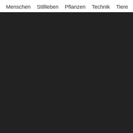
Menschen
Stillleben
Pflanzen
Technik
Tiere