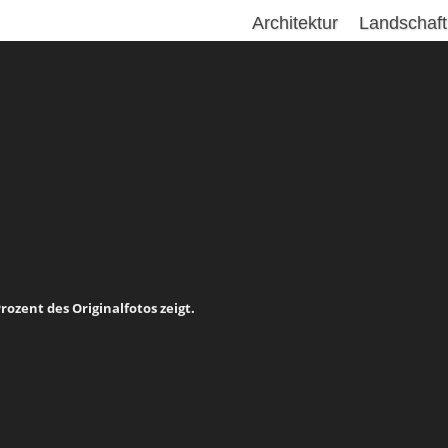
Architektur
Landschaft
Prozent des Originalfotos zeigt.