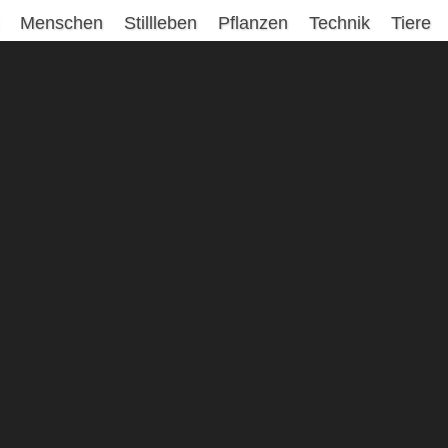
Menschen
Stillleben
Pflanzen
Technik
Tiere